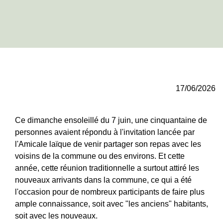
17/06/2026
Ce dimanche ensoleillé du 7 juin, une cinquantaine de
personnes avaient répondu à l'invitation lancée par
l'Amicale laïque de venir partager son repas avec les
voisins de la commune ou des environs. Et cette
année, cette réunion traditionnelle a surtout attiré les
nouveaux arrivants dans la commune, ce qui a été
l'occasion pour de nombreux participants de faire plus
ample connaissance, soit avec "les anciens" habitants,
soit avec les nouveaux.