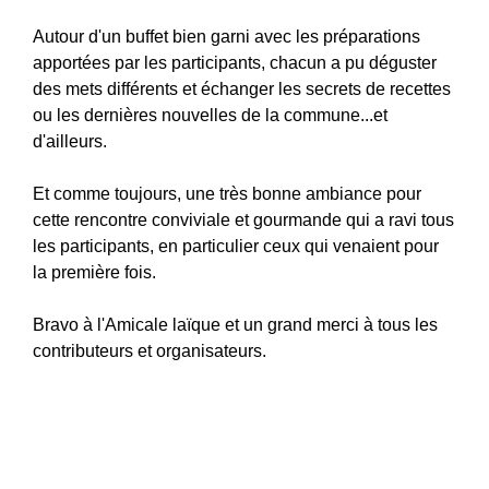
Autour d'un buffet bien garni avec les préparations
apportées par les participants, chacun a pu déguster
des mets différents et échanger les secrets de recettes
ou les dernières nouvelles de la commune...et
d'ailleurs.
Et comme toujours, une très bonne ambiance pour
cette rencontre conviviale et gourmande qui a ravi tous
les participants, en particulier ceux qui venaient pour
la première fois.
Bravo à l'Amicale laïque et un grand merci à tous les
contributeurs et organisateurs.