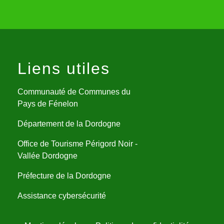
Liens utiles
Communauté de Communes du
Pays de Fénelon
Département de la Dordogne
Office de Tourisme Périgord Noir -
Vallée Dordogne
Préfecture de la Dordogne
Assistance cybersécurité